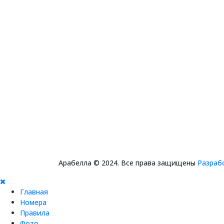
Арабелла © 2024. Все права защищены
Разраб
Главная
Номера
Правила
Фото