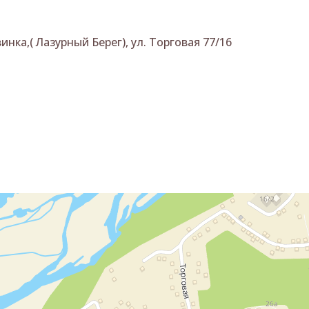
инка,( Лазурный Берег), ул. Торговая 77/16