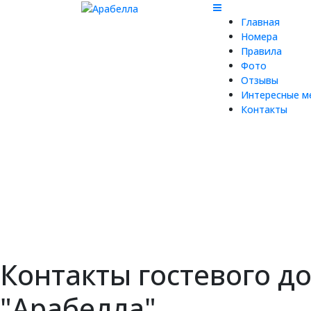
Главная
Номера
Правила
Фото
Отзывы
Интересные м
Контакты
Контакты гостевого д
"Арабелла"