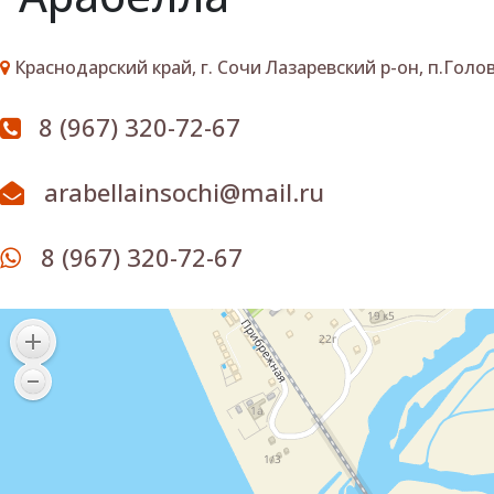
Краснодарский край, г. Сочи Лазаревский р-он, п.Голов
8 (967) 320-72-67
arabellainsochi@mail.ru
8 (967) 320-72-67