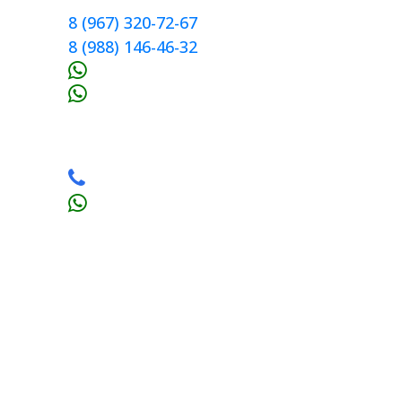
8 (967) 320-72-67
8 (988) 146-46-32