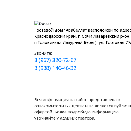
Гостевой дом "Арабелла" расположен по адрес
Краснодарский край, г. Сочи Лазаревский р-он,
п.Головинка,( Лазурный Берег), ул. Торговая 77
Звоните:
8 (967) 320-72-67
8 (988) 146-46-32
Вся информация на сайте представлена в
ознакомительных целях и не является публич
офертой. Более подробную информацию
уточняйте у администратора.