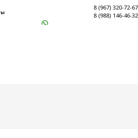
8 (967) 320-72-67
ты
8 (988) 146-46-32