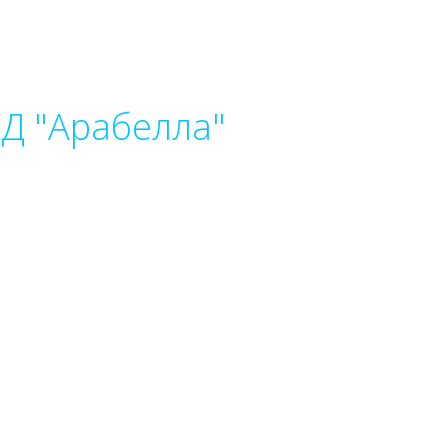
Д "Арабелла"