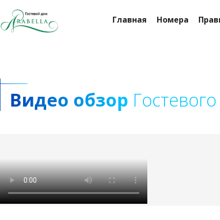
Главная
Номера
Прав
Видео обзор
Гостевого